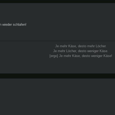
h wieder schlafen!
Je mehr Käse, desto mehr Löcher.
Je mehr Löcher, desto weniger Käse.
[ergo] Je mehr Käse, desto weniger Käse!