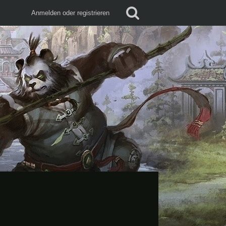
Anmelden oder registrieren