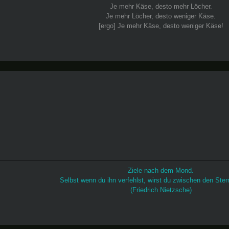
Je mehr Käse, desto mehr Löcher.
Je mehr Löcher, desto weniger Käse.
[ergo] Je mehr Käse, desto weniger Käse!
Ziele nach dem Mond.
Selbst wenn du ihn verfehlst, wirst du zwischen den Ster
(Friedrich Nietzsche)