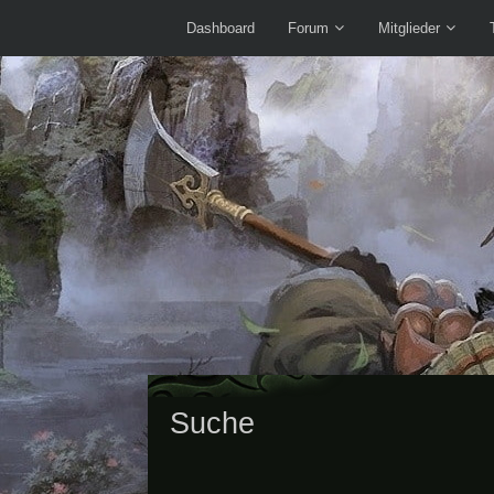
Dashboard
Forum
Mitglieder
Suche