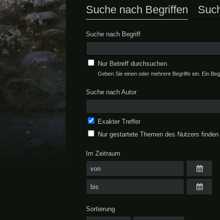
Suche nach Begriffen
Such
Suche nach Begriff
Nur Betreff durchsuchen
Geben Sie einen oder mehrere Begriffe ein. Ein Beg
Suche nach Autor
Exakter Treffer
Nur gestartete Themen des Nutzers finden
Im Zeitraum
Sortierung