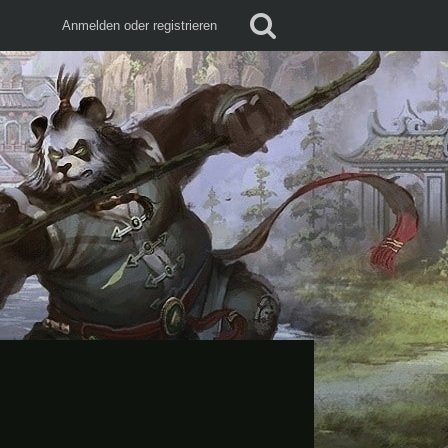
Anmelden oder registrieren