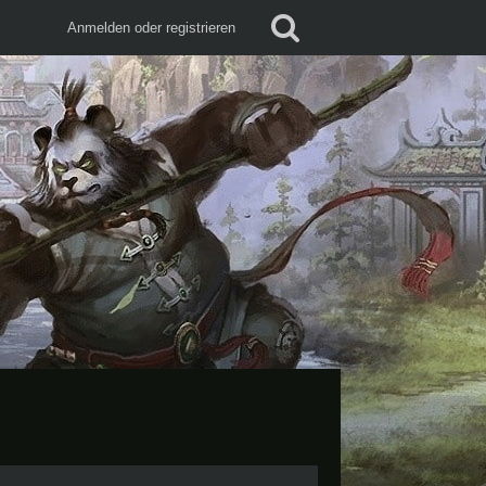
Anmelden oder registrieren