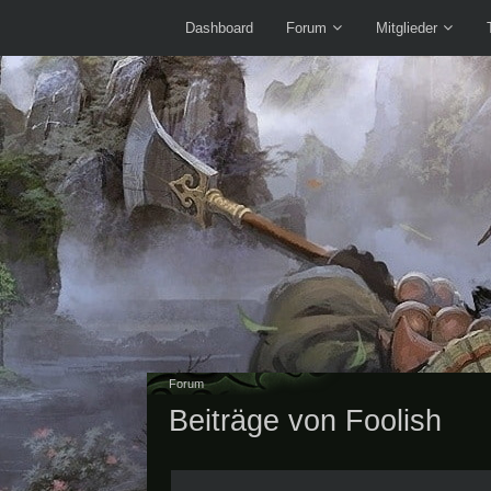
Dashboard
Forum
Mitglieder
Forum
Beiträge von Foolish