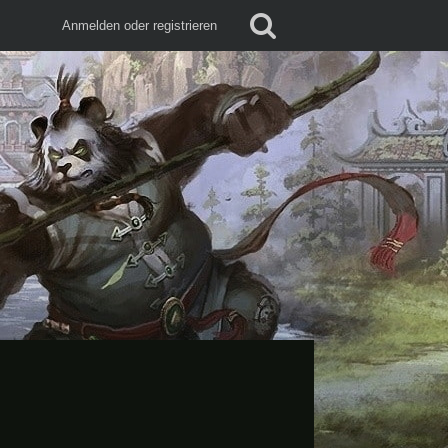
Anmelden oder registrieren