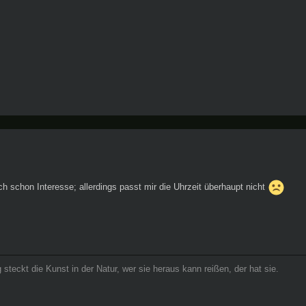
 ich schon Interesse; allerdings passt mir die Uhrzeit überhaupt nicht
 steckt die Kunst in der Natur, wer sie heraus kann reißen, der hat sie.