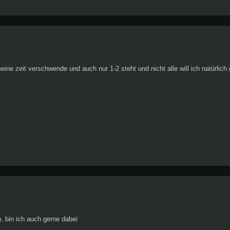
eine zeit verschwende und auch nur 1-2 steht und nicht alle will ich natürlic
, bin ich auch gerne dabei